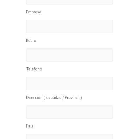
Empresa
Rubro
Teléfono
Dirección (Localidad / Provincia)
País