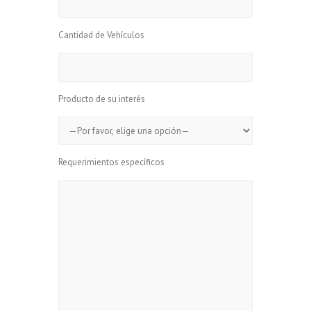
Cantidad de Vehículos
Producto de su interés
Requerimientos específicos