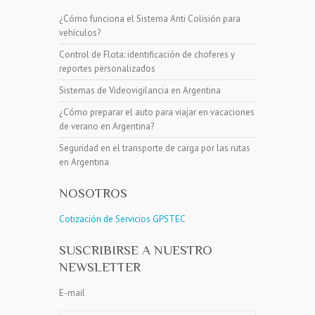
¿Cómo funciona el Sistema Anti Colisión para
vehículos?
Control de Flota: identificación de choferes y
reportes personalizados
Sistemas de Videovigilancia en Argentina
¿Cómo preparar el auto para viajar en vacaciones
de verano en Argentina?
Seguridad en el transporte de carga por las rutas
en Argentina
NOSOTROS
Cotización de Servicios GPSTEC
SUSCRIBIRSE A NUESTRO
NEWSLETTER
E-mail