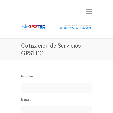
Cotización de Servicios
GPSTEC
Nombre
E-mail