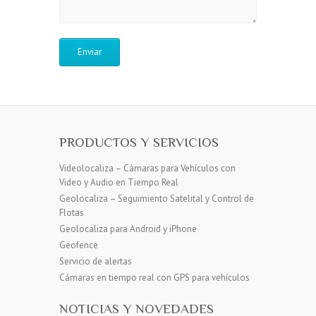
PRODUCTOS Y SERVICIOS
Videolocaliza – Cámaras para Vehículos con
Video y Audio en Tiempo Real
Geolocaliza – Seguimiento Satelital y Control de
Flotas
Geolocaliza para Android y iPhone
Geofence
Servicio de alertas
Cámaras en tiempo real con GPS para vehículos
NOTICIAS Y NOVEDADES