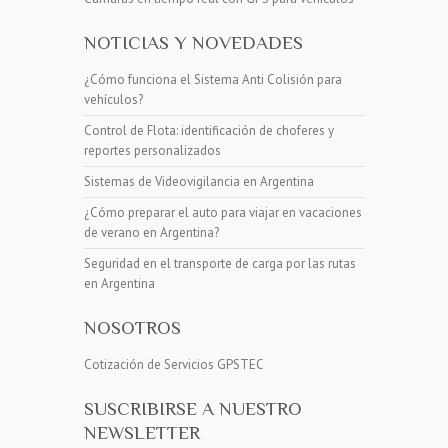
NOTICIAS Y NOVEDADES
¿Cómo funciona el Sistema Anti Colisión para
vehículos?
Control de Flota: identificación de choferes y
reportes personalizados
Sistemas de Videovigilancia en Argentina
¿Cómo preparar el auto para viajar en vacaciones
de verano en Argentina?
Seguridad en el transporte de carga por las rutas
en Argentina
NOSOTROS
Cotización de Servicios GPSTEC
SUSCRIBIRSE A NUESTRO
NEWSLETTER