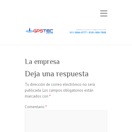
La empresa
Deja una respuesta
Tu dirección de correo electrónico no será
publicada.
Los campos obligatorios están
marcados con
*
Comentario
*