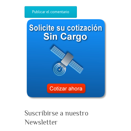
Suscribirse a nuestro
Newsletter