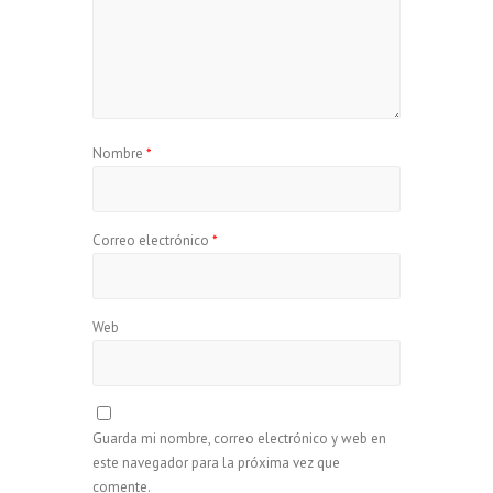
Nombre
*
Correo electrónico
*
Web
Guarda mi nombre, correo electrónico y web en
este navegador para la próxima vez que
comente.