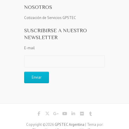
NOSOTROS
Cotización de Servicios GPSTEC
SUSCRIBIRSE A NUESTRO
NEWSLETTER
E-mail
Copyright ©2026
GPSTEC Argentina
| Tema por: