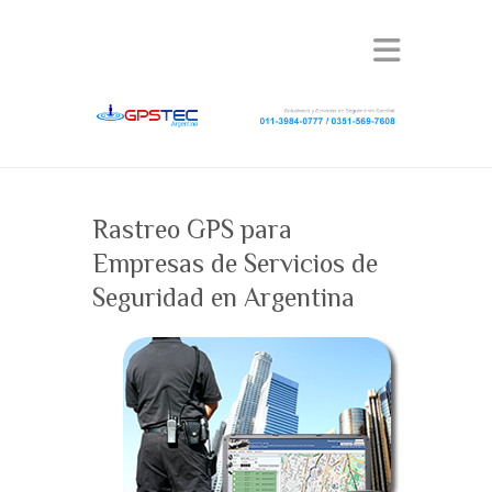
Rastreo GPS para
Empresas de Servicios de
Seguridad en Argentina