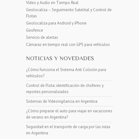
Video y Audio en Tiempo Real
Geolocaliza – Seguimiento Satelital y Control de
Flotas
Geolocaliza para Android y iPhone
Geofence
Servicio de alertas
Cámaras en tiempo real con GPS para vehículos
NOTICIAS Y NOVEDADES
¿Cómo funciona el Sistema Anti Colisión para
vehículos?
Control de Flota: identificación de choferes y
reportes personalizados
Sistemas de Videovigilancia en Argentina
¿Cómo preparar el auto para viajar en vacaciones
de verano en Argentina?
Seguridad en el transporte de carga por las rutas
en Argentina