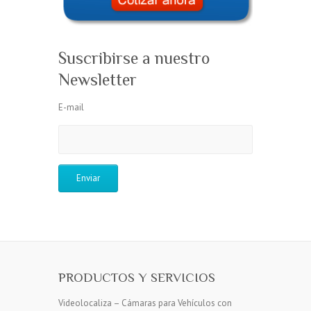
Suscribirse a nuestro
Newsletter
E-mail
PRODUCTOS Y SERVICIOS
Videolocaliza – Cámaras para Vehículos con