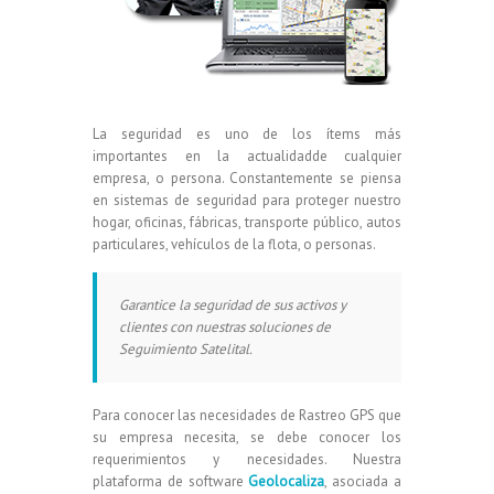
La seguridad es uno de los ítems más
importantes en la actualidadde cualquier
empresa, o persona. Constantemente se piensa
en sistemas de seguridad para proteger nuestro
hogar, oficinas, fábricas, transporte público, autos
particulares, vehículos de la flota, o personas.
Garantice la seguridad de sus activos y
clientes con nuestras soluciones de
Seguimiento Satelital.
Para conocer las necesidades de Rastreo GPS que
su empresa necesita, se debe conocer los
requerimientos y necesidades. Nuestra
plataforma de software
Geolocaliza
, asociada a