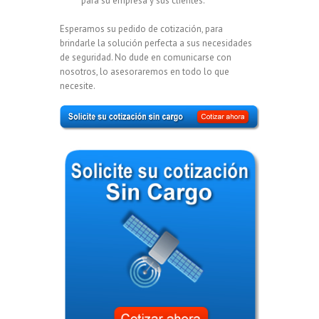
para su empresa y sus clientes.
Esperamos su pedido de cotización, para
brindarle la solución perfecta a sus necesidades
de seguridad. No dude en comunicarse con
nosotros, lo asesoraremos en todo lo que
necesite.