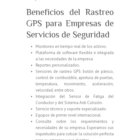
Beneficios del Rastreo
GPS para Empresas de
Servicios de Seguridad
Monitoreo en tiempo real de los activos.
Plataforma de software flexible e integrada
a las necesidades de la empresa.
Reportes personalizados.
Sensores de rastreo GPS: botón de pánico,
control de combustible, apertura de puertas,
temperatura, movimiento, aceleración,
velocidad, entre otros.
Integración del Sensor de Fatiga del
Conductor y del Sistema Anti Colisión.
Servicio técnico y soporte especializado.
Equipos de primer nivel internacional.
Consulte sobre los requerimientos y
necesidades de su empresa. Esperamos sus
inquietudes para cotizar la solución perfecta