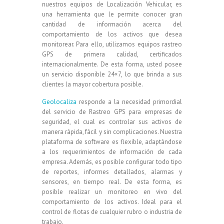
nuestros equipos de Localización Vehicular, es
una herramienta que le permite conocer gran
cantidad de información acerca del
comportamiento de los activos que desea
monitorear. Para ello, utilizamos equipos rastreo
GPS de primera calidad, certificados
internacionalmente. De esta forma, usted posee
un servicio disponible 24×7, lo que brinda a sus
clientes la mayor cobertura posible.
Geolocaliza
responde a la necesidad primordial
del servicio de Rastreo GPS para empresas de
seguridad, el cual es controlar sus activos de
manera rápida, fácil y sin complicaciones. Nuestra
plataforma de software es flexible, adaptándose
a los requerimientos de información de cada
empresa. Además, es posible configurar todo tipo
de reportes, informes detallados, alarmas y
sensores, en tiempo real. De esta forma, es
posible realizar un monitoreo en vivo del
comportamiento de los activos. Ideal para el
control de flotas de cualquier rubro o industria de
trabajo.