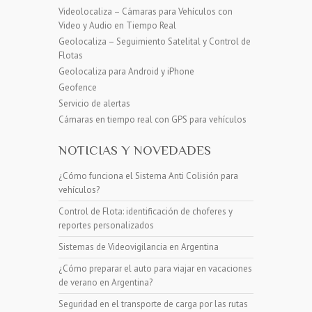
Videolocaliza – Cámaras para Vehículos con
Video y Audio en Tiempo Real
Geolocaliza – Seguimiento Satelital y Control de
Flotas
Geolocaliza para Android y iPhone
Geofence
Servicio de alertas
Cámaras en tiempo real con GPS para vehículos
NOTICIAS Y NOVEDADES
¿Cómo funciona el Sistema Anti Colisión para
vehículos?
Control de Flota: identificación de choferes y
reportes personalizados
Sistemas de Videovigilancia en Argentina
¿Cómo preparar el auto para viajar en vacaciones
de verano en Argentina?
Seguridad en el transporte de carga por las rutas