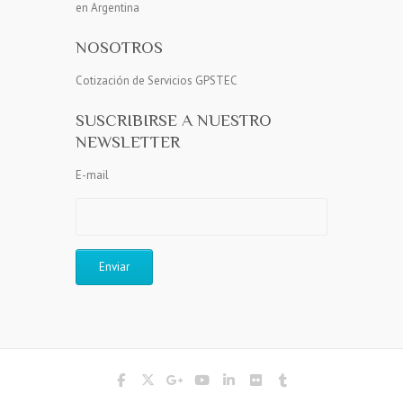
en Argentina
NOSOTROS
Cotización de Servicios GPSTEC
SUSCRIBIRSE A NUESTRO
NEWSLETTER
E-mail