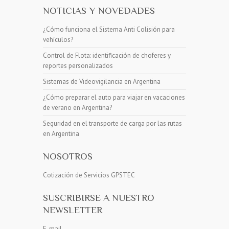
NOTICIAS Y NOVEDADES
¿Cómo funciona el Sistema Anti Colisión para
vehículos?
Control de Flota: identificación de choferes y
reportes personalizados
Sistemas de Videovigilancia en Argentina
¿Cómo preparar el auto para viajar en vacaciones
de verano en Argentina?
Seguridad en el transporte de carga por las rutas
en Argentina
NOSOTROS
Cotización de Servicios GPSTEC
SUSCRIBIRSE A NUESTRO
NEWSLETTER
E-mail