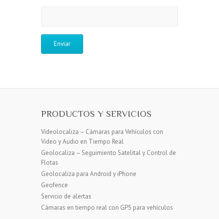
PRODUCTOS Y SERVICIOS
Videolocaliza – Cámaras para Vehículos con
Video y Audio en Tiempo Real
Geolocaliza – Seguimiento Satelital y Control de
Flotas
Geolocaliza para Android y iPhone
Geofence
Servicio de alertas
Cámaras en tiempo real con GPS para vehículos