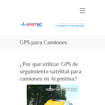
GPS para Camiones
¿Por qué utilizar GPS de
seguimiento satelital para
camiones en Argentina?