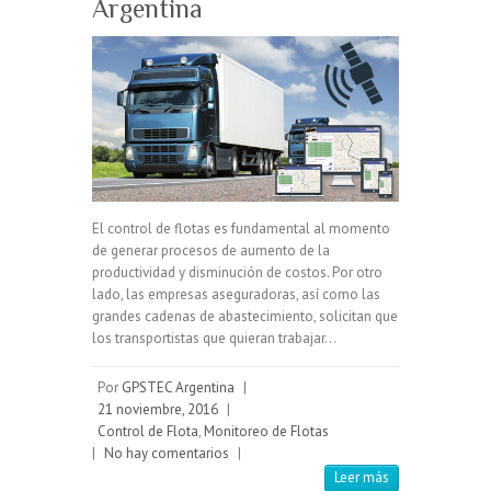
Argentina
El control de flotas es fundamental al momento
de generar procesos de aumento de la
productividad y disminución de costos. Por otro
lado, las empresas aseguradoras, así como las
grandes cadenas de abastecimiento, solicitan que
los transportistas que quieran trabajar…
Por
GPSTEC Argentina
|
21 noviembre, 2016
|
Control de Flota
,
Monitoreo de Flotas
|
No hay comentarios
|
Leer más