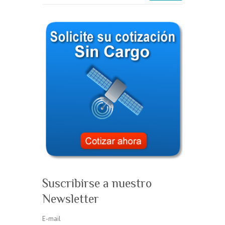
Suscribirse a nuestro
Newsletter
E-mail