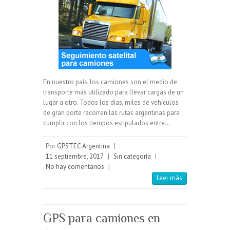
En nuestro país, los camiones son el medio de
transporte más utilizado para llevar cargas de un
lugar a otro. Todos los días, miles de vehículos
de gran porte recorren las rutas argentinas para
cumplir con los tiempos estipulados entre…
Por
GPSTEC Argentina
|
11 septiembre, 2017
|
Sin categoría
|
No hay comentarios
|
Leer más
GPS para camiones en