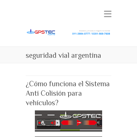
seguridad vial argentina
¿Cómo funciona el Sistema
Anti Colisión para
vehículos?