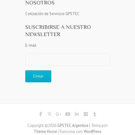
NOSOTROS
Cotización de Servicios GPSTEC
SUSCRIBIRSE A NUESTRO
NEWSLETTER
E-mail
Copyright ©2026
GPSTEC Argentina
| Tema por:
Theme Horse
| Funciona con:
WordPress