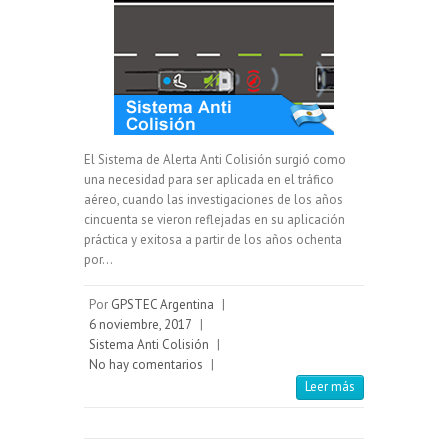
El Sistema de Alerta Anti Colisión surgió como
una necesidad para ser aplicada en el tráfico
aéreo, cuando las investigaciones de los años
cincuenta se vieron reflejadas en su aplicación
práctica y exitosa a partir de los años ochenta
por…
Por
GPSTEC Argentina
|
6 noviembre, 2017
|
Sistema Anti Colisión
|
No hay comentarios
|
Leer más