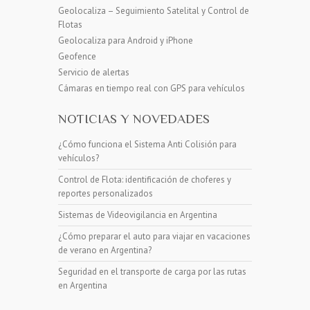
Geolocaliza – Seguimiento Satelital y Control de
Flotas
Geolocaliza para Android y iPhone
Geofence
Servicio de alertas
Cámaras en tiempo real con GPS para vehículos
NOTICIAS Y NOVEDADES
¿Cómo funciona el Sistema Anti Colisión para
vehículos?
Control de Flota: identificación de choferes y
reportes personalizados
Sistemas de Videovigilancia en Argentina
¿Cómo preparar el auto para viajar en vacaciones
de verano en Argentina?
Seguridad en el transporte de carga por las rutas
en Argentina