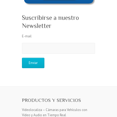
Suscribirse a nuestro
Newsletter
E-mail
PRODUCTOS Y SERVICIOS
Videolocaliza – Cámaras para Vehículos con
Video y Audio en Tiempo Real