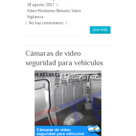
28 agosto, 2017
|
Video Monitoreo Remoto
,
Video
Vigilancia
|
No hay comentarios
|
Leer más
Cámaras de video
seguridad para vehículos