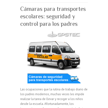
Cámaras para transportes
escolares: seguridad y
control para los padres
Las ocupaciones que la rutina de trabajo diario de
los padres modernos, muchas veces les impide
realizar la tarea de llevar y recoger a los niños
desde la escuela. Afortunadamente, los