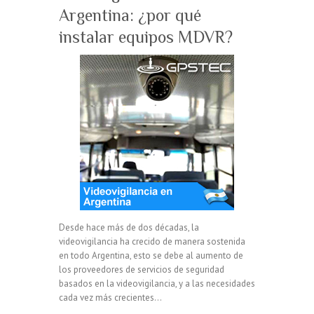
Argentina: ¿por qué
instalar equipos MDVR?
Desde hace más de dos décadas, la
videovigilancia ha crecido de manera sostenida
en todo Argentina, esto se debe al aumento de
los proveedores de servicios de seguridad
basados en la videovigilancia, y a las necesidades
cada vez más crecientes…