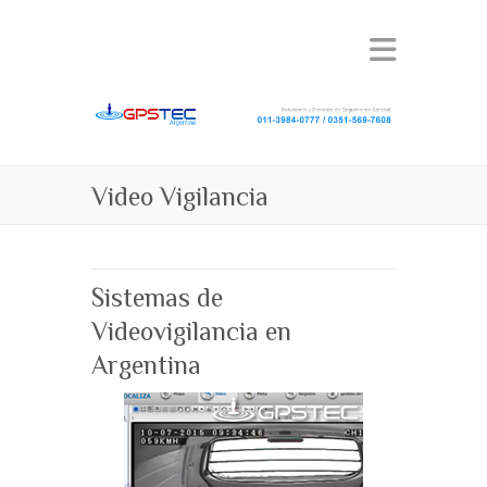
Video Vigilancia
Sistemas de
Videovigilancia en
Argentina