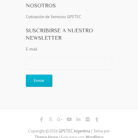
NOSOTROS
Cotización de Servicios GPSTEC
SUSCRIBIRSE A NUESTRO
NEWSLETTER
E-mail
Copyright ©2026
GPSTEC Argentina
| Tema por:
Theme Horse
| Funciona con:
WordPress