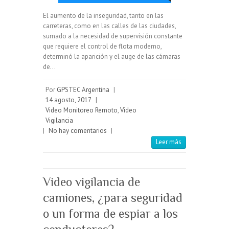
El aumento de la inseguridad, tanto en las
carreteras, como en las calles de las ciudades,
sumado a la necesidad de supervisión constante
que requiere el control de flota moderno,
determinó la aparición y el auge de las cámaras
de…
Por
GPSTEC Argentina
|
14 agosto, 2017
|
Video Monitoreo Remoto
,
Video
Vigilancia
|
No hay comentarios
|
Leer más
Video vigilancia de
camiones, ¿para seguridad
o un forma de espiar a los