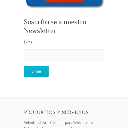
Suscribirse a nuestro
Newsletter
E-mail
PRODUCTOS Y SERVICIOS
Videolocaliza – Cámaras para Vehículos con