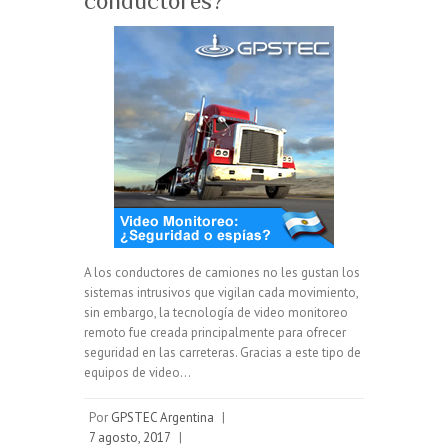
conductores?
A los conductores de camiones no les gustan los
sistemas intrusivos que vigilan cada movimiento,
sin embargo, la tecnología de video monitoreo
remoto fue creada principalmente para ofrecer
seguridad en las carreteras. Gracias a este tipo de
equipos de video…
Por
GPSTEC Argentina
|
7 agosto, 2017
|