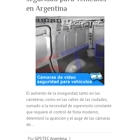
en Argentina
El aumento de la inseguridad, tanto en las
carreteras, como en las calles de las ciudades,
sumado a la necesidad de supervisión constante
que requiere el control de flota moderno,
determinó la aparición y el auge de las cámaras
de…
Por
GPSTEC Argentina
|