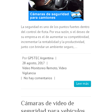
La seguridad es uno de los puntos fuertes dentro
del control de flota. Por esa razón, si el deseo de
su empresa es el de aumentar su competitividad,
incrementar la rentabilidad y la productividad,
junto con brindar un ambiente seguro,…
Por
GPSTEC Argentina
|
28 agosto, 2017
|
Video Monitoreo Remoto
,
Video
Vigilancia
|
No hay comentarios
|
Leer más
Cámaras de video de
seguridad para vehículos