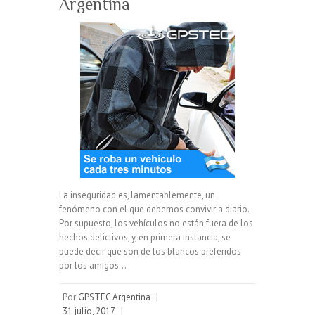
Argentina
La inseguridad es, lamentablemente, un
fenómeno con el que debemos convivir a diario.
Por supuesto, los vehículos no están fuera de los
hechos delictivos, y, en primera instancia, se
puede decir que son de los blancos preferidos
por los amigos…
Por
GPSTEC Argentina
|
31 julio, 2017
|