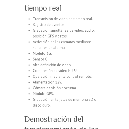
tiempo real
Transmisión de video en tiempo real.
Registro de eventos.
Grabación simultánea de video, audio,
posición GPS y datos.
Activación de las cámaras mediante
sensores de alarma.
Módulo 3G.
Sensor G.
Alta definición de video.
Compresión de video H.264
Operación mediante control remoto.
Alimentación 12V.
Cámara de visión nocturna.
Módulo GPS.
Grabación en tarjetas de memoria SD o
disco duro.
Demostración del