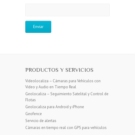
PRODUCTOS Y SERVICIOS
Videolocaliza – Cámaras para Vehículos con
Video y Audio en Tiempo Real
Geolocaliza – Seguimiento Satelital y Control de
Flotas
Geolocaliza para Android y iPhone
Geofence
Servicio de alertas
Cámaras en tiempo real con GPS para vehículos