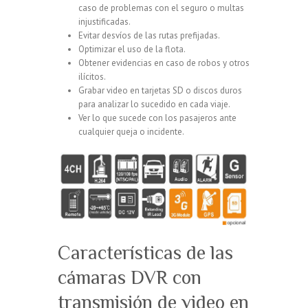
caso de problemas con el seguro o multas
injustificadas.
Evitar desvíos de las rutas prefijadas.
Optimizar el uso de la flota.
Obtener evidencias en caso de robos y otros
ilícitos.
Grabar video en tarjetas SD o discos duros
para analizar lo sucedido en cada viaje.
Ver lo que sucede con los pasajeros ante
cualquier queja o incidente.
Características de las
cámaras DVR con
transmisión de video en