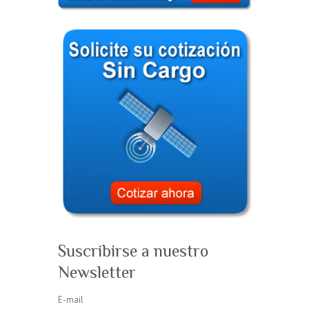
Suscribirse a nuestro
Newsletter
E-mail