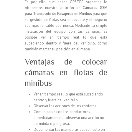
Es por ello, que desde GPSTEC Argentina le
ofrecemos nuestra solución de
Cámaras GSM
para Transporte de Pasajeros en Minibus
para que
su gestión de flotas sea impecable y el negocio
sea más rentable que nunca. Mediante la simple
instalación del equipo con las cámaras, es
posible ver en tiempo real lo que está
sucediendo dentro y fuera del vehículo, cómo
también marcar su posición en el mapa.
Ventajas de colocar
cámaras en flotas de
minibus
Ver en tiempo real lo que está sucediendo
dentro y fuera del vehículo.
Observar las acciones de los choferes.
Comunicarse con los conductores
inmediatamente al observar una acción no
permitida o peligrosa.
Documentar las maniobras del vehículo en