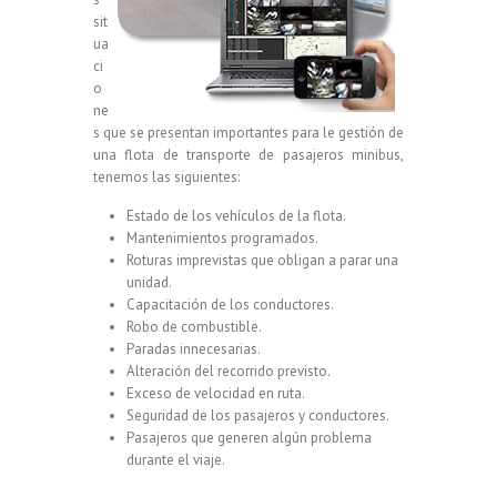
sit
ua
ci
o
ne
s que se presentan importantes para le gestión de
una flota de transporte de pasajeros minibus,
tenemos las siguientes:
Estado de los vehículos de la flota.
Mantenimientos programados.
Roturas imprevistas que obligan a parar una
unidad.
Capacitación de los conductores.
Robo de combustible.
Paradas innecesarias.
Alteración del recorrido previsto.
Exceso de velocidad en ruta.
Seguridad de los pasajeros y conductores.
Pasajeros que generen algún problema
durante el viaje.