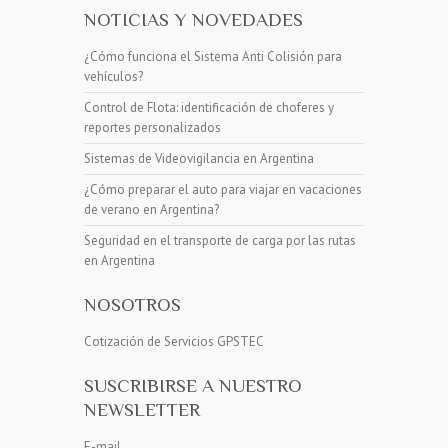
NOTICIAS Y NOVEDADES
¿Cómo funciona el Sistema Anti Colisión para
vehículos?
Control de Flota: identificación de choferes y
reportes personalizados
Sistemas de Videovigilancia en Argentina
¿Cómo preparar el auto para viajar en vacaciones
de verano en Argentina?
Seguridad en el transporte de carga por las rutas
en Argentina
NOSOTROS
Cotización de Servicios GPSTEC
SUSCRIBIRSE A NUESTRO
NEWSLETTER
E-mail