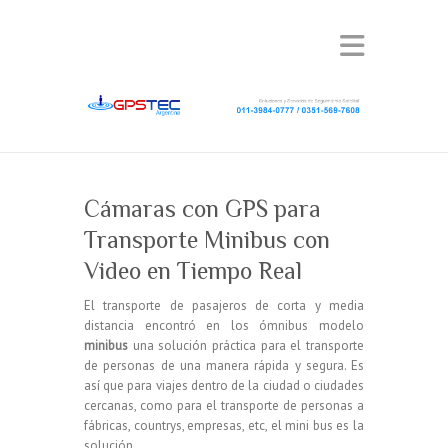
Cámaras con GPS para
Transporte Minibus con
Video en Tiempo Real
El transporte de pasajeros de corta y media
distancia encontró en los ómnibus modelo
minibus
una solución práctica para el transporte
de personas de una manera rápida y segura. Es
así que para viajes dentro de la ciudad o ciudades
cercanas, como para el transporte de personas a
fábricas, countrys, empresas, etc, el mini bus es la
solución.