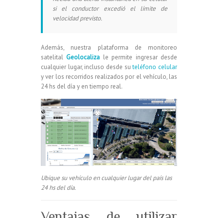
si el conductor excedió el límite de
velocidad previsto.
Además, nuestra plataforma de monitoreo
satelital
Geolocaliza
le permite ingresar desde
cualquier lugar, incluso desde su
teléfono celular
y ver los recorridos realizados por el vehículo, las
24 hs del día y en tiempo real.
Ubique su vehículo en cualquier lugar del país las
24 hs del día.
Ventajas de utilizar