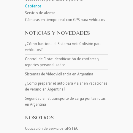
Geofence
Servicio de alertas
Cámaras en tiempo real con GPS para vehículos
NOTICIAS Y NOVEDADES
¿Cómo funciona el Sistema Anti Colisión para
vehículos?
Control de Flota: identificación de choferes y
reportes personalizados
Sistemas de Videovigilancia en Argentina
¿Cómo preparar el auto para viajar en vacaciones
de verano en Argentina?
Seguridad en el transporte de carga por las rutas
en Argentina
NOSOTROS
Cotización de Servicios GPSTEC