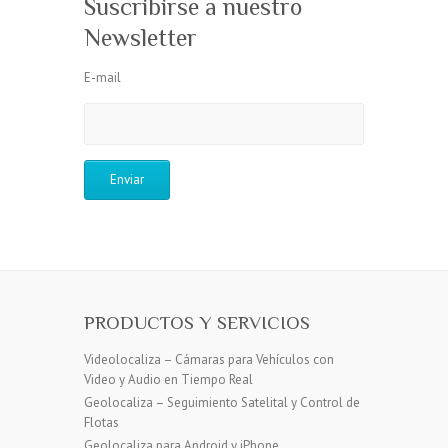
Suscribirse a nuestro
Newsletter
E-mail
PRODUCTOS Y SERVICIOS
Videolocaliza – Cámaras para Vehículos con
Video y Audio en Tiempo Real
Geolocaliza – Seguimiento Satelital y Control de
Flotas
Geolocaliza para Android y iPhone