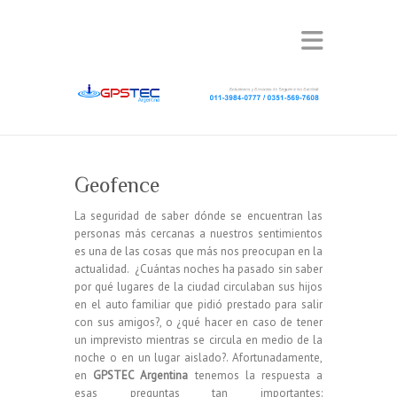
Geofence
La seguridad de saber dónde se encuentran las
personas más cercanas a nuestros sentimientos
es una de las cosas que más nos preocupan en la
actualidad. ¿Cuántas noches ha pasado sin saber
por qué lugares de la ciudad circulaban sus hijos
en el auto familiar que pidió prestado para salir
con sus amigos?, o ¿qué hacer en caso de tener
un imprevisto mientras se circula en medio de la
noche o en un lugar aislado?. Afortunadamente,
en
GPSTEC Argentina
tenemos la respuesta a
esas preguntas tan importantes: