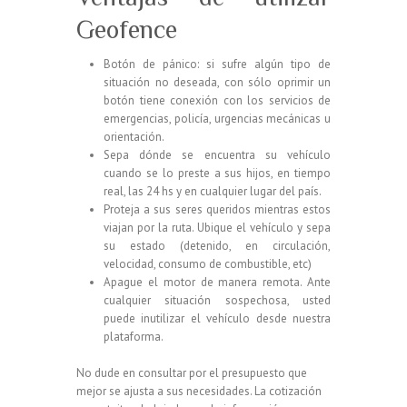
Geofence
Botón de pánico: si sufre algún tipo de
situación no deseada, con sólo oprimir un
botón tiene conexión con los servicios de
emergencias, policía, urgencias mecánicas u
orientación.
Sepa dónde se encuentra su vehículo
cuando se lo preste a sus hijos, en tiempo
real, las 24 hs y en cualquier lugar del país.
Proteja a sus seres queridos mientras estos
viajan por la ruta. Ubique el vehículo y sepa
su estado (detenido, en circulación,
velocidad, consumo de combustible, etc)
Apague el motor de manera remota. Ante
cualquier situación sospechosa, usted
puede inutilizar el vehículo desde nuestra
plataforma.
No dude en consultar por el presupuesto que
mejor se ajusta a sus necesidades. La cotización