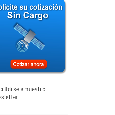
cribirse a nuestro
sletter