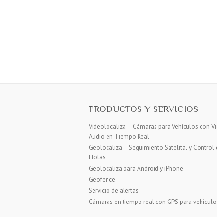
PRODUCTOS Y SERVICIOS
Videolocaliza – Cámaras para Vehículos con Vi
Audio en Tiempo Real
Geolocaliza – Seguimiento Satelital y Control 
Flotas
Geolocaliza para Android y iPhone
Geofence
Servicio de alertas
Cámaras en tiempo real con GPS para vehículo