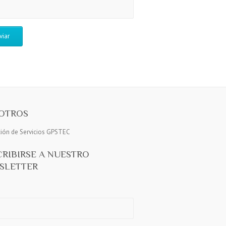
OTROS
ción de Servicios GPSTEC
CRIBIRSE A NUESTRO
SLETTER