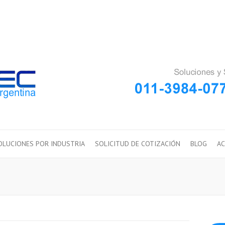
OLUCIONES POR INDUSTRIA
SOLICITUD DE COTIZACIÓN
BLOG
AC