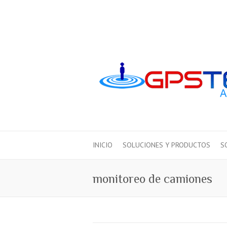
INICIO
SOLUCIONES Y PRODUCTOS
S
monitoreo de camiones