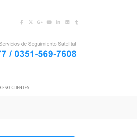
CESO CLIENTES