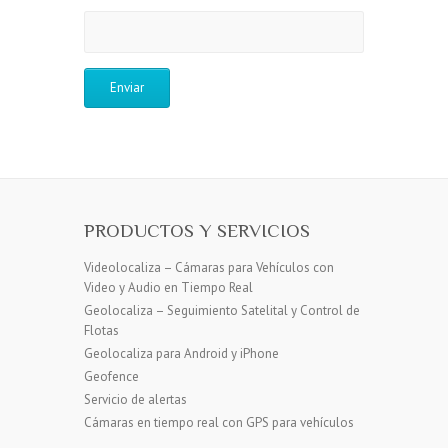
PRODUCTOS Y SERVICIOS
Videolocaliza – Cámaras para Vehículos con
Video y Audio en Tiempo Real
Geolocaliza – Seguimiento Satelital y Control de
Flotas
Geolocaliza para Android y iPhone
Geofence
Servicio de alertas
Cámaras en tiempo real con GPS para vehículos