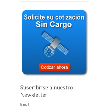
Suscribirse a nuestro
Newsletter
E-mail