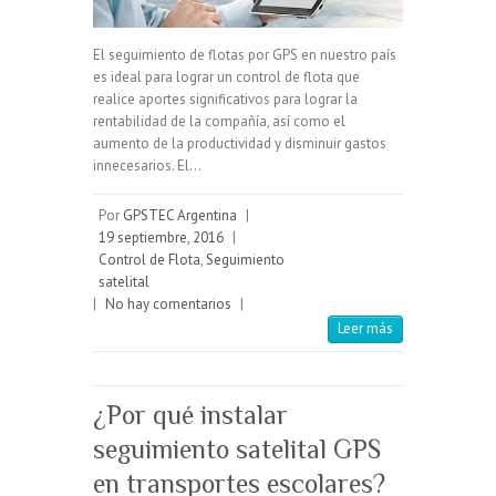
El seguimiento de flotas por GPS en nuestro país
es ideal para lograr un control de flota que
realice aportes significativos para lograr la
rentabilidad de la compañía, así como el
aumento de la productividad y disminuir gastos
innecesarios. El…
Por
GPSTEC Argentina
|
19 septiembre, 2016
|
Control de Flota
,
Seguimiento
satelital
|
No hay comentarios
|
Leer más
¿Por qué instalar
seguimiento satelital GPS
en transportes escolares?