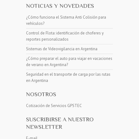
NOTICIAS Y NOVEDADES
¿Cómo funciona el Sistema Anti Colisión para
vehículos?
Control de Flota: identificación de choferes y
reportes personalizados
Sistemas de Videovigilancia en Argentina
¿Cómo preparar el auto para viajar en vacaciones
de verano en Argentina?
Seguridad en el transporte de carga por las rutas
en Argentina
NOSOTROS
Cotización de Servicios GPSTEC
SUSCRIBIRSE A NUESTRO
NEWSLETTER
E-mail