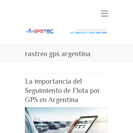
rastreo gps argentina
La importancia del
Seguimiento de Flota por
GPS en Argentina