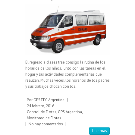
El regreso a clases trae consigo la rutina de los
horarios de los niños, junto con las tareas en el
hogar y las actividades complementarias que
realizan. Muchas veces, los horarios de los padres
y sus trabajos chocan con los…
Por
GPSTEC Argentina
|
24 febrero, 2016
|
Control de Flotas
,
GPS Argentina
,
Monitoreo de Flotas
|
No hay comentarios
|
Leer más