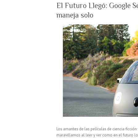
El Futuro Llegó: Google Se
maneja solo
Los amantes de las películas de ciencia ficción
maravillamos al leer y ver como en el futuro lo