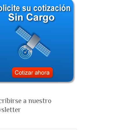
cribirse a nuestro
sletter