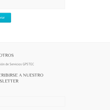
OTROS
ción de Servicios GPSTEC
CRIBIRSE A NUESTRO
SLETTER