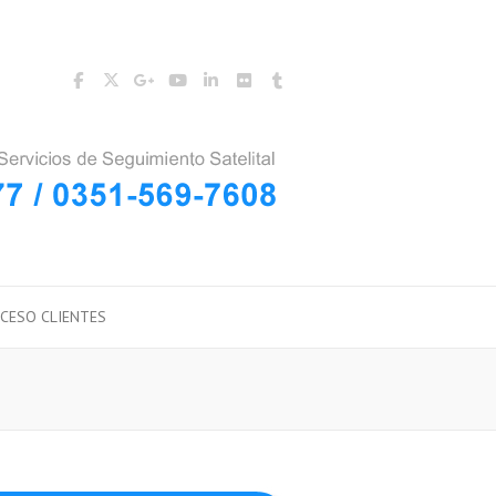
CESO CLIENTES