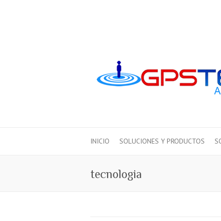
INICIO
SOLUCIONES Y PRODUCTOS
S
tecnologia