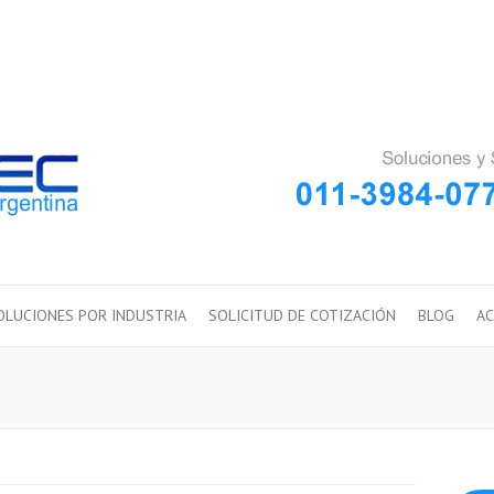
OLUCIONES POR INDUSTRIA
SOLICITUD DE COTIZACIÓN
BLOG
AC