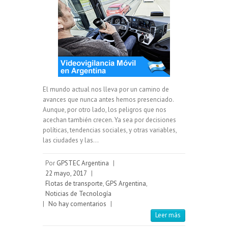
El mundo actual nos lleva por un camino de
avances que nunca antes hemos presenciado.
Aunque, por otro lado, los peligros que nos
acechan también crecen. Ya sea por decisiones
políticas, tendencias sociales, y otras variables,
las ciudades y las…
Por
GPSTEC Argentina
|
22 mayo, 2017
|
Flotas de transporte
,
GPS Argentina
,
Noticias de Tecnología
|
No hay comentarios
|
Leer más