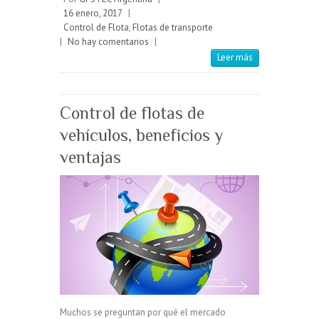
16 enero, 2017
|
Control de Flota
,
Flotas de transporte
|
No hay comentarios
|
Leer más
Control de flotas de
vehículos, beneficios y
ventajas
Muchos se preguntan por qué el mercado