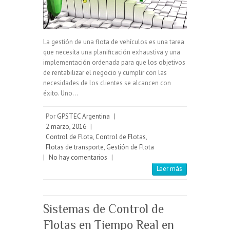
La gestión de una flota de vehículos es una tarea
que necesita una planificación exhaustiva y una
implementación ordenada para que los objetivos
de rentabilizar el negocio y cumplir con las
necesidades de los clientes se alcancen con
éxito. Uno…
Por
GPSTEC Argentina
|
2 marzo, 2016
|
Control de Flota
,
Control de Flotas
,
Flotas de transporte
,
Gestión de Flota
|
No hay comentarios
|
Leer más
Sistemas de Control de
Flotas en Tiempo Real en