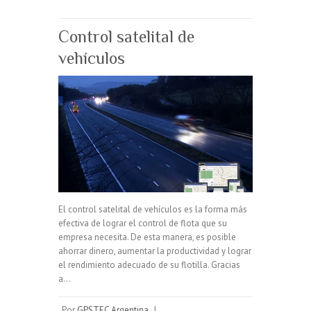
Control satelital de
vehículos
El control satelital de vehículos es la forma más
efectiva de lograr el control de flota que su
empresa necesita. De esta manera, es posible
ahorrar dinero, aumentar la productividad y lograr
el rendimiento adecuado de su flotilla. Gracias
a…
Por
GPSTEC Argentina
|