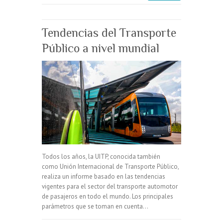
Tendencias del Transporte
Público a nivel mundial
Todos los años, la UITP, conocida también
como Unión Internacional de Transporte Público,
realiza un informe basado en las tendencias
vigentes para el sector del transporte automotor
de pasajeros en todo el mundo. Los principales
parámetros que se toman en cuenta…