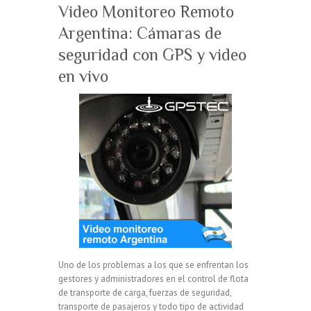
Video Monitoreo Remoto
Argentina: Cámaras de
seguridad con GPS y video
en vivo
Uno de los problemas a los que se enfrentan los
gestores y administradores en el control de flota
de transporte de carga, fuerzas de seguridad,
transporte de pasajeros y todo tipo de actividad