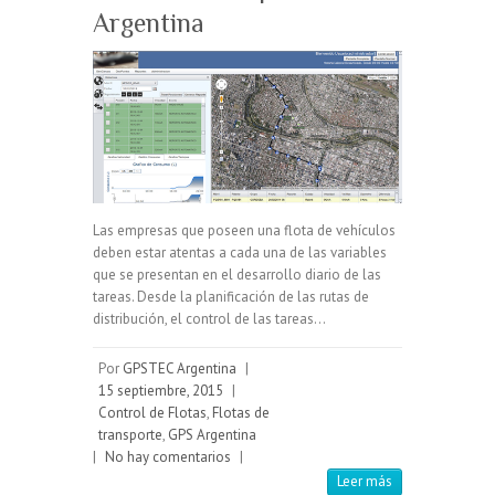
Argentina
Las empresas que poseen una flota de vehículos
deben estar atentas a cada una de las variables
que se presentan en el desarrollo diario de las
tareas. Desde la planificación de las rutas de
distribución, el control de las tareas…
Por
GPSTEC Argentina
|
15 septiembre, 2015
|
Control de Flotas
,
Flotas de
transporte
,
GPS Argentina
|
No hay comentarios
|
Leer más