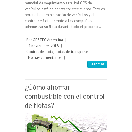
mundial de seguimiento satelital GPS de
vehículos está en constante crecimiento. Esto es
porque la administración de vehículos y el
control de flota permite a las compañías
administrar su flota durante todo el proceso…
Por
GPSTEC Argentina
|
14 noviembre, 2016
|
Control de Flota
,
Flotas de transporte
|
No hay comentarios
|
Leer más
¿Cómo ahorrar
combustible con el control
de flotas?