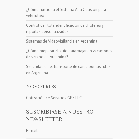
¿Cómo funciona el Sistema Anti Colisión para
vehículos?
Control de Flota: identificación de choferes y
reportes personalizados
Sistemas de Videovigilancia en Argentina
¿Cómo preparar el auto para viajar en vacaciones
de verano en Argentina?
Seguridad en el transporte de carga por las rutas
en Argentina
NOSOTROS
Cotización de Servicios GPSTEC
SUSCRIBIRSE A NUESTRO
NEWSLETTER
E-mail