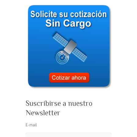
Suscribirse a nuestro
Newsletter
E-mail