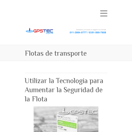
Flotas de transporte
Utilizar la Tecnología para
Aumentar la Seguridad de
la Flota