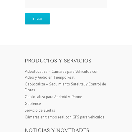
PRODUCTOS Y SERVICIOS
Videolocaliza – Cámaras para Vehículos con
Video y Audio en Tiempo Real
Geolocaliza – Seguimiento Satelital y Control de
Flotas
Geolocaliza para Android y iPhone
Geofence
Servicio de alertas
Cámaras en tiempo real con GPS para vehículos
NOTICIAS Y NOVEDADES