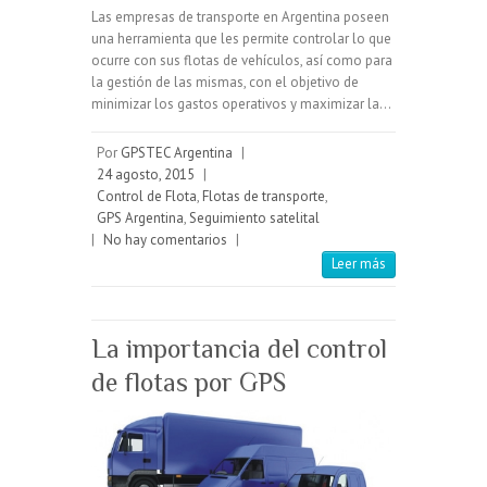
Las empresas de transporte en Argentina poseen
una herramienta que les permite controlar lo que
ocurre con sus flotas de vehículos, así como para
la gestión de las mismas, con el objetivo de
minimizar los gastos operativos y maximizar la…
Por
GPSTEC Argentina
|
24 agosto, 2015
|
Control de Flota
,
Flotas de transporte
,
GPS Argentina
,
Seguimiento satelital
|
No hay comentarios
|
Leer más
La importancia del control
de flotas por GPS