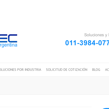
OLUCIONES POR INDUSTRIA
SOLICITUD DE COTIZACIÓN
BLOG
AC