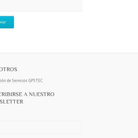
OTROS
ción de Servicios GPSTEC
CRIBIRSE A NUESTRO
SLETTER