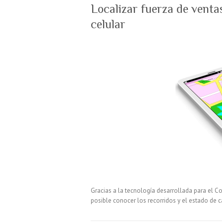
Localizar fuerza de venta
celular
Gracias a la tecnología desarrollada para el Co
posible conocer los recorridos y el estado de 