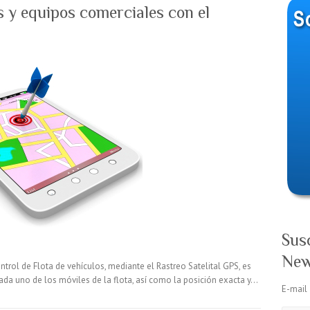
s y equipos comerciales con el
Sus
New
ntrol de Flota de vehículos, mediante el Rastreo Satelital GPS, es
cada uno de los móviles de la flota, así como la posición exacta y…
E-mail