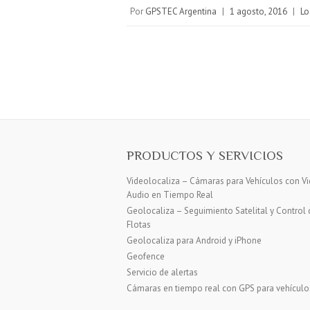
Por
GPSTEC Argentina
|
1 agosto, 2016
|
Lo
PRODUCTOS Y SERVICIOS
Videolocaliza – Cámaras para Vehículos con Vi
Audio en Tiempo Real
Geolocaliza – Seguimiento Satelital y Control 
Flotas
Geolocaliza para Android y iPhone
Geofence
Servicio de alertas
Cámaras en tiempo real con GPS para vehículo