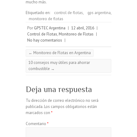
mucho más.
Etiquetado en:
control de flotas
,
gps argentina
,
monitoreo de flotas
Por
GPSTEC Argentina
|
12 abril, 2016
|
Control de Flotas
,
Monitoreo de Flotas
|
No hay comentarios
|
←
Monitoreo de Flotas en Argentina
10 consejos muy útiles para ahorrar
combustible
→
Deja una respuesta
Tu dirección de correo electrónico no será
publicada.
Los campos obligatorios están
marcados con
*
Comentario
*