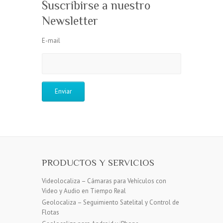
Suscribirse a nuestro
Newsletter
E-mail
PRODUCTOS Y SERVICIOS
Videolocaliza – Cámaras para Vehículos con
Video y Audio en Tiempo Real
Geolocaliza – Seguimiento Satelital y Control de
Flotas