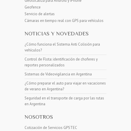
Geolocaliza para Android y iPhone
Geofence
Servicio de alertas
Cámaras en tiempo real con GPS para vehículos
NOTICIAS Y NOVEDADES
¿Cómo funciona el Sistema Anti Colisión para
vehículos?
Control de Flota: identificación de choferes y
reportes personalizados
Sistemas de Videovigilancia en Argentina
¿Cómo preparar el auto para viajar en vacaciones
de verano en Argentina?
Seguridad en el transporte de carga por las rutas
en Argentina
NOSOTROS
Cotización de Servicios GPSTEC