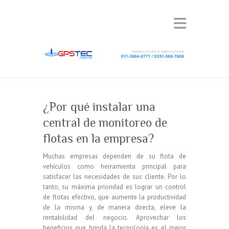
¿Por qué instalar una
central de monitoreo de
flotas en la empresa?
Muchas empresas dependen de su flota de
vehículos como herramienta principal para
satisfacer las necesidades de sus cliente. Por lo
tanto, su máxima prioridad es lograr un control
de flotas efectivo, que aumente la productividad
de la misma y, de manera directa, eleve la
rentabilidad del negocio. Aprovechar los
beneficios que brinda la tecnología es el mejor