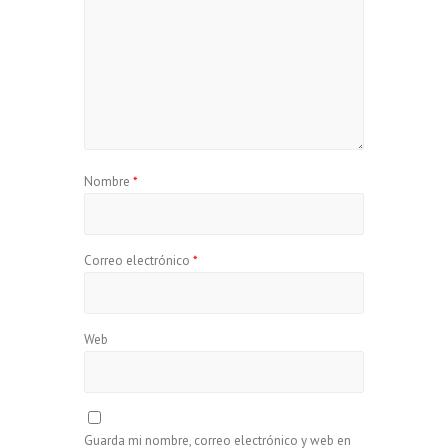
Nombre
*
Correo electrónico
*
Web
Guarda mi nombre, correo electrónico y web en