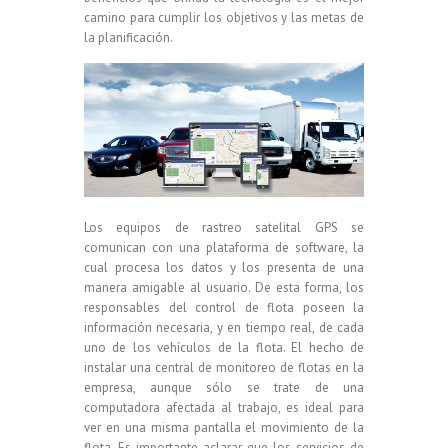
camino para cumplir los objetivos y las metas de
la planificación.
Los equipos de rastreo satelital GPS se
comunican con una plataforma de software, la
cual procesa los datos y los presenta de una
manera amigable al usuario. De esta forma, los
responsables del control de flota poseen la
información necesaria, y en tiempo real, de cada
uno de los vehículos de la flota. El hecho de
instalar una central de monitoreo de flotas en la
empresa, aunque sólo se trate de una
computadora afectada al trabajo, es ideal para
ver en una misma pantalla el movimiento de la
flota. Es importante aclarar, que los servicios de