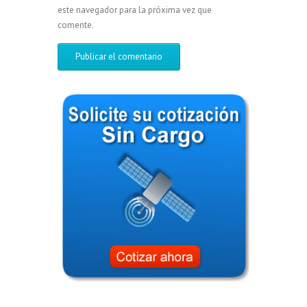
este navegador para la próxima vez que
comente.