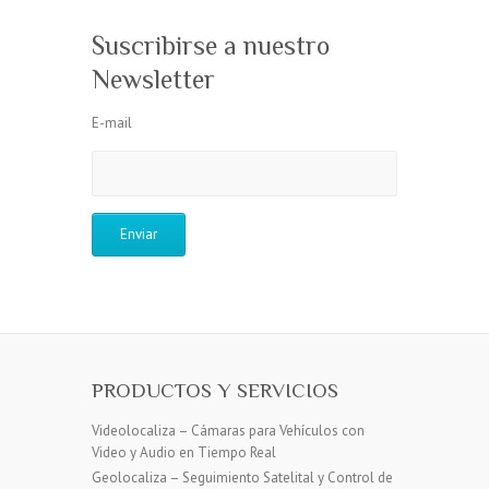
Suscribirse a nuestro
Newsletter
E-mail
PRODUCTOS Y SERVICIOS
Videolocaliza – Cámaras para Vehículos con
Video y Audio en Tiempo Real
Geolocaliza – Seguimiento Satelital y Control de