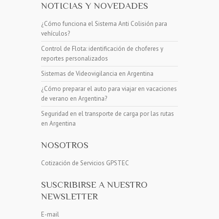
NOTICIAS Y NOVEDADES
¿Cómo funciona el Sistema Anti Colisión para
vehículos?
Control de Flota: identificación de choferes y
reportes personalizados
Sistemas de Videovigilancia en Argentina
¿Cómo preparar el auto para viajar en vacaciones
de verano en Argentina?
Seguridad en el transporte de carga por las rutas
en Argentina
NOSOTROS
Cotización de Servicios GPSTEC
SUSCRIBIRSE A NUESTRO
NEWSLETTER
E-mail