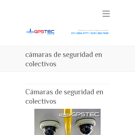
cámaras de seguridad en
colectivos
Cámaras de seguridad en
colectivos