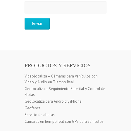
PRODUCTOS Y SERVICIOS
Videolocaliza – Cámaras para Vehículos con
Video y Audio en Tiempo Real
Geolocaliza – Seguimiento Satelital y Control de
Flotas
Geolocaliza para Android y iPhone
Geofence
Servicio de alertas
Cámaras en tiempo real con GPS para vehículos