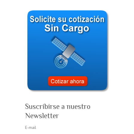
Suscribirse a nuestro
Newsletter
E-mail