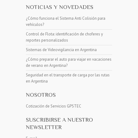
NOTICIAS Y NOVEDADES
¿Cómo funciona el Sistema Anti Colisión para
vehículos?
Control de Flota: identificación de choferes y
reportes personalizados
Sistemas de Videovigilancia en Argentina
¿Cómo preparar el auto para viajar en vacaciones
de verano en Argentina?
Seguridad en el transporte de carga por las rutas
en Argentina
NOSOTROS
Cotización de Servicios GPSTEC
SUSCRIBIRSE A NUESTRO
NEWSLETTER