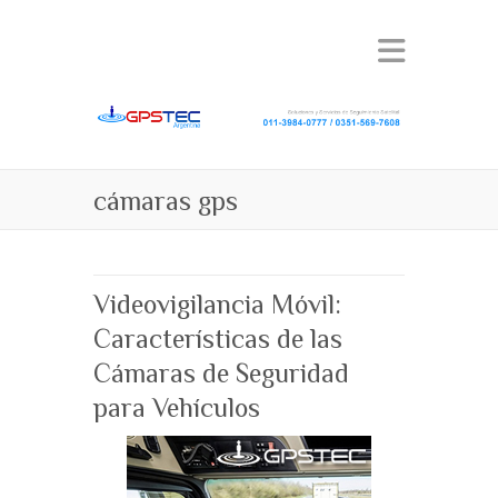
cámaras gps
Videovigilancia Móvil:
Características de las
Cámaras de Seguridad
para Vehículos