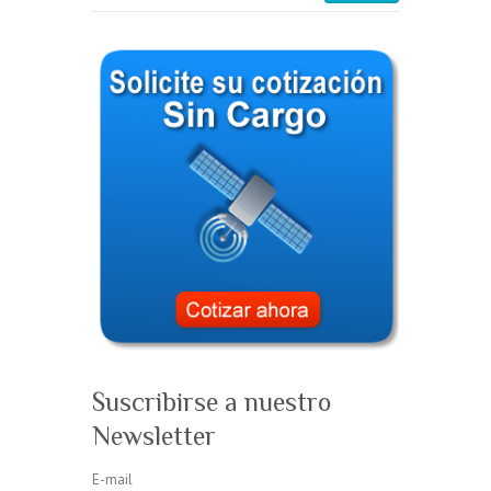
Suscribirse a nuestro
Newsletter
E-mail