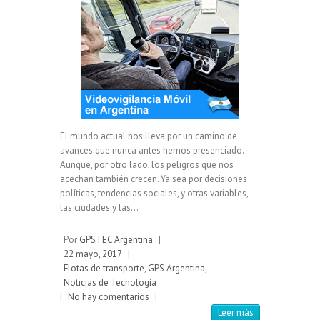
El mundo actual nos lleva por un camino de
avances que nunca antes hemos presenciado.
Aunque, por otro lado, los peligros que nos
acechan también crecen. Ya sea por decisiones
políticas, tendencias sociales, y otras variables,
las ciudades y las…
Por
GPSTEC Argentina
|
22 mayo, 2017
|
Flotas de transporte
,
GPS Argentina
,
Noticias de Tecnología
|
No hay comentarios
|
Leer más