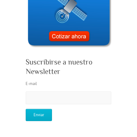
Suscribirse a nuestro
Newsletter
E-mail