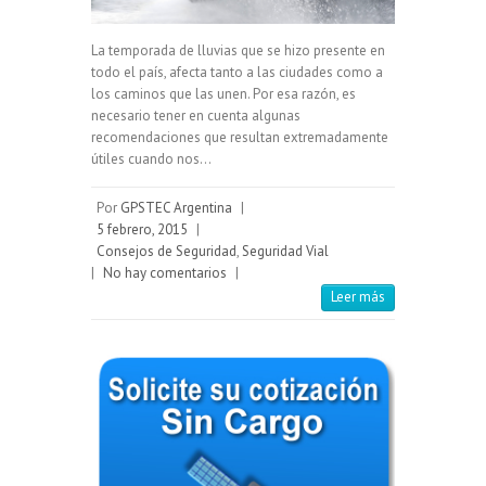
La temporada de lluvias que se hizo presente en
todo el país, afecta tanto a las ciudades como a
los caminos que las unen. Por esa razón, es
necesario tener en cuenta algunas
recomendaciones que resultan extremadamente
útiles cuando nos…
Por
GPSTEC Argentina
|
5 febrero, 2015
|
Consejos de Seguridad
,
Seguridad Vial
|
No hay comentarios
|
Leer más