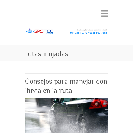
rutas mojadas
Consejos para manejar con
lluvia en la ruta