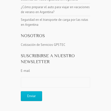
¿Cómo preparar el auto para viajar en vacaciones
de verano en Argentina?
Seguridad en el transporte de carga por las rutas
en Argentina
NOSOTROS
Cotización de Servicios GPSTEC
SUSCRIBIRSE A NUESTRO
NEWSLETTER
E-mail