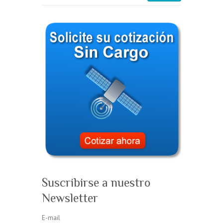
Suscribirse a nuestro
Newsletter
E-mail