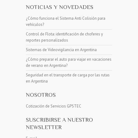
NOTICIAS Y NOVEDADES
¿Cómo funciona el Sistema Anti Colisión para
vehículos?
Control de Flota: identificación de choferes y
reportes personalizados
Sistemas de Videovigilancia en Argentina
¿Cómo preparar el auto para viajar en vacaciones
de verano en Argentina?
Seguridad en el transporte de carga por las rutas
en Argentina
NOSOTROS
Cotización de Servicios GPSTEC
SUSCRIBIRSE A NUESTRO
NEWSLETTER