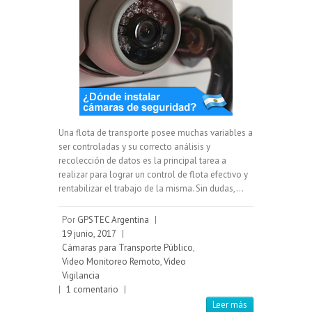
Una flota de transporte posee muchas variables a
ser controladas y su correcto análisis y
recolección de datos es la principal tarea a
realizar para lograr un control de flota efectivo y
rentabilizar el trabajo de la misma. Sin dudas,…
Por
GPSTEC Argentina
|
19 junio, 2017
|
Cámaras para Transporte Público
,
Video Monitoreo Remoto
,
Video
Vigilancia
|
1 comentario
|
Leer más