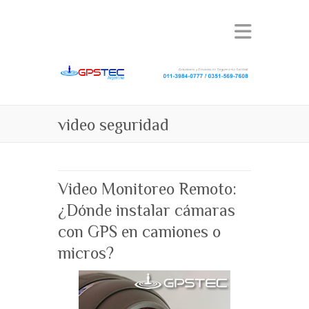
video seguridad
Video Monitoreo Remoto:
¿Dónde instalar cámaras
con GPS en camiones o
micros?