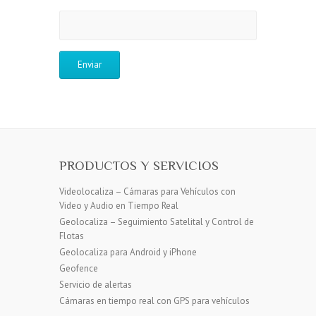
PRODUCTOS Y SERVICIOS
Videolocaliza – Cámaras para Vehículos con
Video y Audio en Tiempo Real
Geolocaliza – Seguimiento Satelital y Control de
Flotas
Geolocaliza para Android y iPhone
Geofence
Servicio de alertas
Cámaras en tiempo real con GPS para vehículos