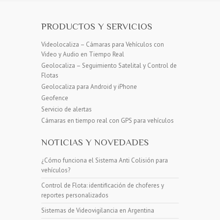
PRODUCTOS Y SERVICIOS
Videolocaliza – Cámaras para Vehículos con
Video y Audio en Tiempo Real
Geolocaliza – Seguimiento Satelital y Control de
Flotas
Geolocaliza para Android y iPhone
Geofence
Servicio de alertas
Cámaras en tiempo real con GPS para vehículos
NOTICIAS Y NOVEDADES
¿Cómo funciona el Sistema Anti Colisión para
vehículos?
Control de Flota: identificación de choferes y
reportes personalizados
Sistemas de Videovigilancia en Argentina