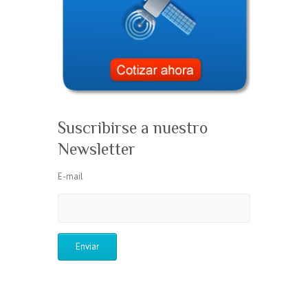
Suscribirse a nuestro
Newsletter
E-mail