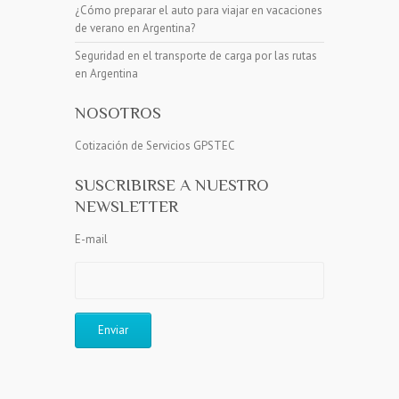
¿Cómo preparar el auto para viajar en vacaciones
de verano en Argentina?
Seguridad en el transporte de carga por las rutas
en Argentina
NOSOTROS
Cotización de Servicios GPSTEC
SUSCRIBIRSE A NUESTRO
NEWSLETTER
E-mail