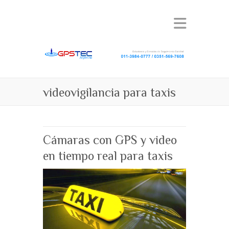
videovigilancia para taxis
Cámaras con GPS y video
en tiempo real para taxis