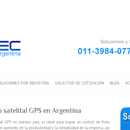
OLUCIONES POR INDUSTRIA
SOLICITUD DE COTIZACIÓN
BLOG
AC
o satelital GPS en Argentina
tal GPS en nuestro país, es ideal para lograr un control de flota
el aumento de la productividad y la rentabilidad de la empresa, así