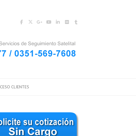
CESO CLIENTES