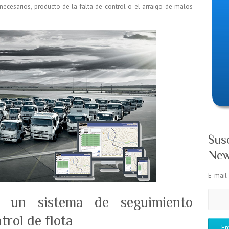
necesarios, producto de la falta de control o el arraigo de malos
Sus
New
E-mail
ar un sistema de seguimiento
trol de flota