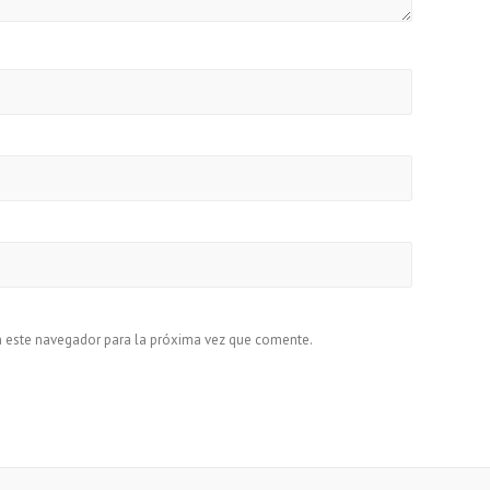
n este navegador para la próxima vez que comente.