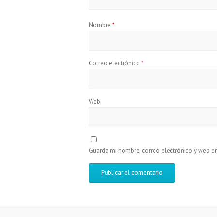
Nombre
*
Correo electrónico
*
Web
Guarda mi nombre, correo electrónico y web e