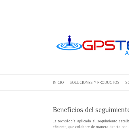
INICIO
SOLUCIONES Y PRODUCTOS
S
Beneficios del seguimient
La tecnología aplicada al seguimiento sateli
eficiente, que colabore de manera directa con 