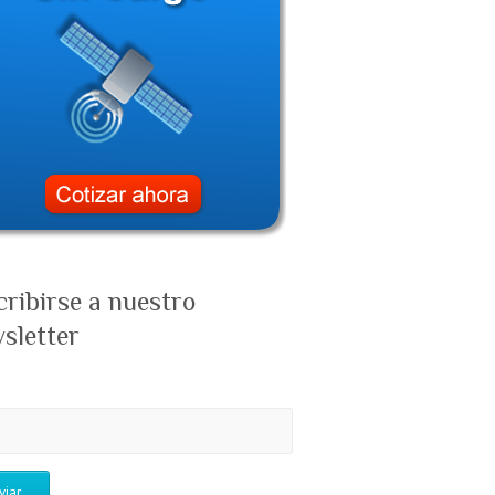
cribirse a nuestro
sletter