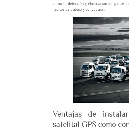
como la detección y eliminación de gastos in
hábitos de trabajo y conducción.
Ventajas de instal
satelital GPS como con