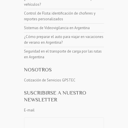
vehículos?
Control de Flota: identificación de choferes y
reportes personalizados
Sistemas de Videovigilancia en Argentina
¿Cómo preparar el auto para viajar en vacaciones
de verano en Argentina?
Seguridad en el transporte de carga por las rutas
en Argentina
NOSOTROS
Cotización de Servicios GPSTEC
SUSCRIBIRSE A NUESTRO
NEWSLETTER
E-mail