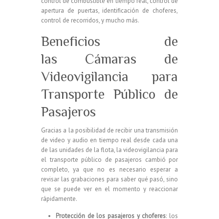
control de combustible en tiempo real, control de
apertura de puertas, identificación de choferes,
control de recorridos, y mucho más.
Beneficios de
las Cámaras de
Videovigilancia para
Transporte Público de
Pasajeros
Gracias a la posibilidad de recibir una transmisión
de video y audio en tiempo real desde cada una
de las unidades de la flota, la videovigilancia para
el transporte público de pasajeros cambió por
completo, ya que no es necesario esperar a
revisar las grabaciones para saber
qué
pasó, sino
que se puede ver en el momento y reaccionar
rápidamente.
Protección de los pasajeros y choferes
: los