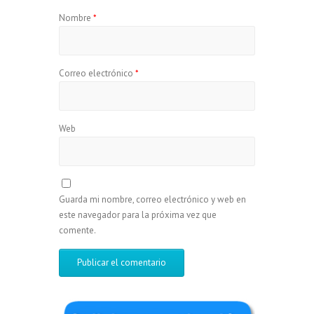
Nombre
*
Correo electrónico
*
Web
Guarda mi nombre, correo electrónico y web en
este navegador para la próxima vez que
comente.