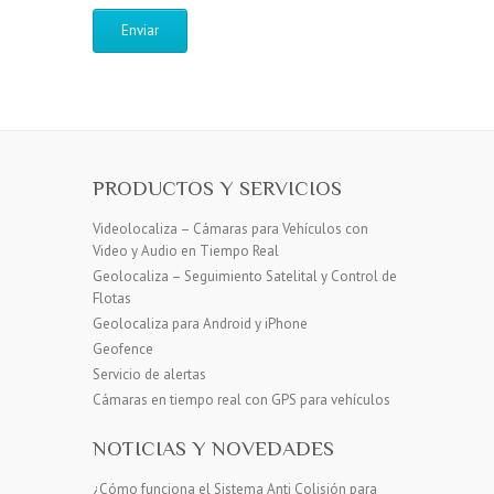
PRODUCTOS Y SERVICIOS
Videolocaliza – Cámaras para Vehículos con
Video y Audio en Tiempo Real
Geolocaliza – Seguimiento Satelital y Control de
Flotas
Geolocaliza para Android y iPhone
Geofence
Servicio de alertas
Cámaras en tiempo real con GPS para vehículos
NOTICIAS Y NOVEDADES
¿Cómo funciona el Sistema Anti Colisión para