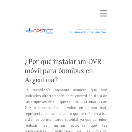
¿Por qué instalar un DVR
móvil para ómnibus en
Argentina?
La tecnología presenta avances que son
aplicados directamente en el control de flota de
las empresas de cualquier rubro. Las cámaras con
GPS y transmisión de video en tiempo real,
representan un avance en lo que se refieren a los
sistemas de monitoreo satelital, ya que permiten
realizar las mismas acciones que las
tradicionales plataformas de seguimiento