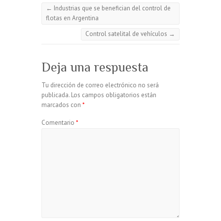
←
Industrias que se benefician del control de
flotas en Argentina
Control satelital de vehículos
→
Deja una respuesta
Tu dirección de correo electrónico no será
publicada.
Los campos obligatorios están
marcados con
*
Comentario
*