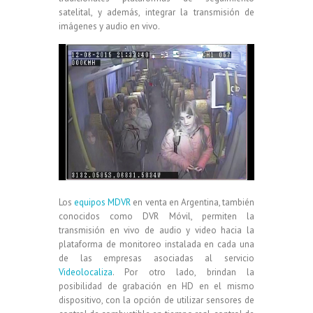
satelital, y además, integrar la transmisión de
imágenes y audio en vivo.
Los
equipos MDVR
en venta en Argentina, también
conocidos como DVR Móvil, permiten la
transmisión en vivo de audio y video hacia la
plataforma de monitoreo instalada en cada una
de las empresas asociadas al servicio
Videolocaliza
. Por otro lado, brindan la
posibilidad de grabación en HD en el mismo
dispositivo, con la opción de utilizar sensores de