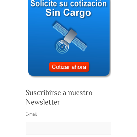
Suscribirse a nuestro
Newsletter
E-mail