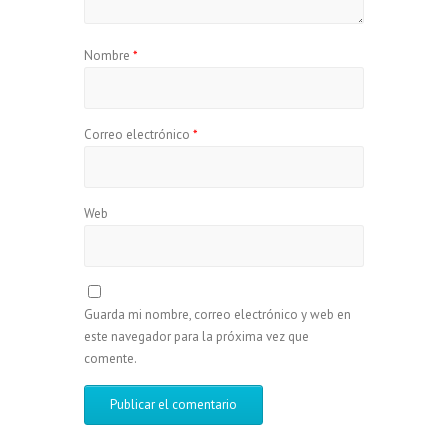
Nombre
*
Correo electrónico
*
Web
Guarda mi nombre, correo electrónico y web en
este navegador para la próxima vez que
comente.