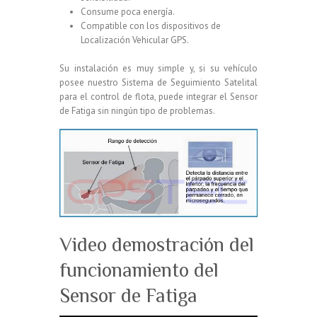
Consume poca energía.
Compatible con los dispositivos de
Localización Vehicular GPS.
Su instalación es muy simple y, si su vehículo
posee nuestro Sistema de Seguimiento Satelital
para el control de flota, puede integrar el Sensor
de Fatiga sin ningún tipo de problemas.
Video demostración del
funcionamiento del
Sensor de Fatiga