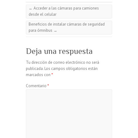
←
Acceder a las cámaras para camiones
desde el celular
Beneficios de instalar cámaras de seguridad
para ómnibus
→
Deja una respuesta
Tu dirección de correo electrónico no será
publicada.
Los campos obligatorios están
marcados con
*
Comentario
*