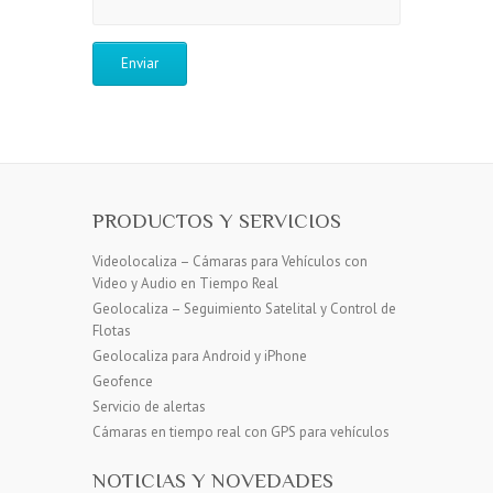
PRODUCTOS Y SERVICIOS
Videolocaliza – Cámaras para Vehículos con
Video y Audio en Tiempo Real
Geolocaliza – Seguimiento Satelital y Control de
Flotas
Geolocaliza para Android y iPhone
Geofence
Servicio de alertas
Cámaras en tiempo real con GPS para vehículos
NOTICIAS Y NOVEDADES