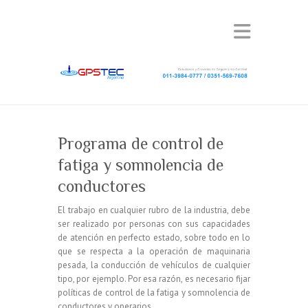
Programa de control de
fatiga y somnolencia de
conductores
El trabajo en cualquier rubro de la industria, debe
ser realizado por personas con sus capacidades
de atención en perfecto estado, sobre todo en lo
que se respecta a la operación de maquinaria
pesada, la conducción de vehículos de cualquier
tipo, por ejemplo. Por esa razón, es necesario fijar
políticas de control de la fatiga y somnolencia de
conductores y operarios.