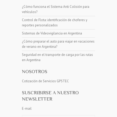
¿Cómo funciona el Sistema Anti Colisión para
vehículos?
Control de Flota: identificación de choferes y
reportes personalizados
Sistemas de Videovigilancia en Argentina
¿Cómo preparar el auto para viajar en vacaciones
de verano en Argentina?
Seguridad en el transporte de carga por las rutas
en Argentina
NOSOTROS
Cotización de Servicios GPSTEC
SUSCRIBIRSE A NUESTRO
NEWSLETTER
E-mail