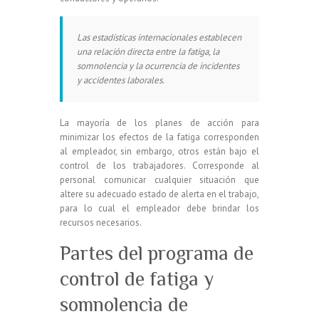
Las estadísticas internacionales establecen
una relación directa entre la fatiga, la
somnolencia y la ocurrencia de incidentes
y accidentes laborales.
La mayoría de los planes de acción para
minimizar los efectos de la fatiga corresponden
al empleador, sin embargo, otros están bajo el
control de los trabajadores. Corresponde al
personal comunicar cualquier situación que
altere su adecuado estado de alerta en el trabajo,
para lo cual el empleador debe brindar los
recursos necesarios.
Partes del programa de
control de fatiga y
somnolencia de