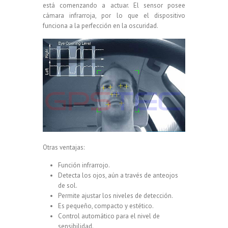
está comenzando a actuar. El sensor posee
cámara infrarroja, por lo que el dispositivo
funciona a la perfección en la oscuridad.
Otras ventajas:
Función infrarrojo.
Detecta los ojos, aún a través de anteojos
de sol.
Permite ajustar los niveles de detección.
Es pequeño, compacto y estético.
Control automático para el nivel de
sensibilidad.