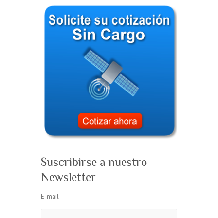
Suscribirse a nuestro
Newsletter
E-mail