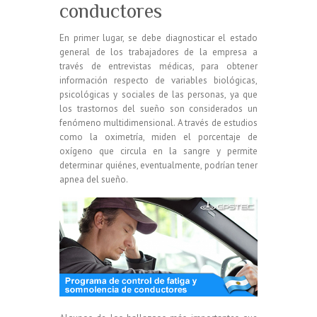
conductores
En primer lugar, se debe diagnosticar el estado
general de los trabajadores de la empresa a
través de entrevistas médicas, para obtener
información respecto de variables biológicas,
psicológicas y sociales de las personas, ya que
los trastornos del sueño son considerados un
fenómeno multidimensional. A través de estudios
como la oximetría, miden el porcentaje de
oxígeno que circula en la sangre y permite
determinar quiénes, eventualmente, podrían tener
apnea del sueño.