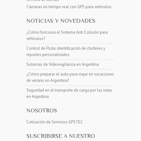
Cámaras en tiempo real con GPS para vehículos
NOTICIAS Y NOVEDADES
¿Cómo funciona el Sistema Anti Colisión para
vehículos?
Control de Flota: identificación de choferes y
reportes personalizados
Sistemas de Videovigilancia en Argentina
¿Cómo preparar el auto para viajar en vacaciones
de verano en Argentina?
Seguridad en el transporte de carga por las rutas
en Argentina
NOSOTROS
Cotización de Servicios GPSTEC
SUSCRIBIRSE A NUESTRO