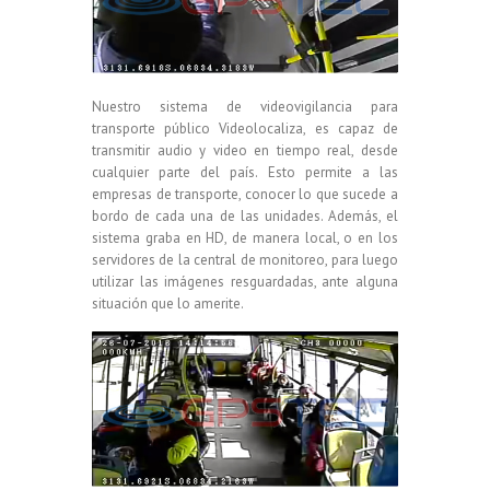
Nuestro sistema de videovigilancia para
transporte público Videolocaliza, es capaz de
transmitir audio y video en tiempo real, desde
cualquier parte del país. Esto permite a las
empresas de transporte, conocer lo que sucede a
bordo de cada una de las unidades. Además, el
sistema graba en HD, de manera local, o en los
servidores de la central de monitoreo, para luego
utilizar las imágenes resguardadas, ante alguna
situación que lo amerite.