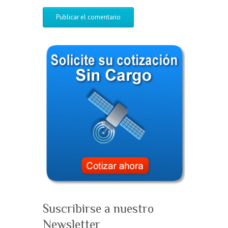
Suscribirse a nuestro
Newsletter