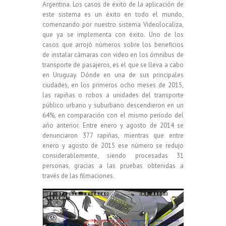
Argentina. Los casos de éxito de la aplicación de
este sistema es un éxito en todo el mundo,
comenzando por nuestro sistema Videolocaliza,
que ya se implementa con éxito. Uno de los
casos que arrojó números sobre los beneficios
de instalar cámaras con video en los ómnibus de
transporte de pasajeros, es el que se lleva a cabo
en Uruguay. Dónde en una de sus principales
ciudades, en los primeros ocho meses de 2015,
las rapiñas o robos a unidades del transporte
público urbano y suburbano descendieron en un
64%, en comparación con el mismo período del
año anterior. Entre enero y agosto de 2014 se
denunciaron 377 rapiñas, mientras que entre
enero y agosto de 2015 ese número se redujo
considerablemente, siendo procesadas 31
personas, gracias a las pruebas obtenidas a
través de las filmaciones.