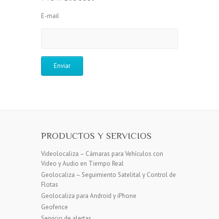
E-mail
PRODUCTOS Y SERVICIOS
Videolocaliza – Cámaras para Vehículos con
Video y Audio en Tiempo Real
Geolocaliza – Seguimiento Satelital y Control de
Flotas
Geolocaliza para Android y iPhone
Geofence
Servicio de alertas