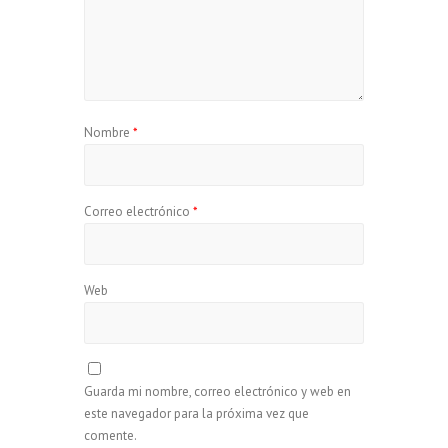
Nombre
*
Correo electrónico
*
Web
Guarda mi nombre, correo electrónico y web en
este navegador para la próxima vez que
comente.