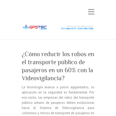
¿Cómo reducir los robos en
el transporte público de
pasajeros en un 60% con la
Videovigilancia?
La tecnología avanza a pasos agigantados, su
aplicación en la seguridad es fundamental. Por
esa razón, las empresas del rubro del transporte
público urbano de pasajeros deben evolucionar
hacia el Sistema de Videovigilancia para
colectivos y micros de transporte de pasajeros en