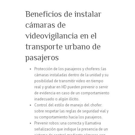
Beneficios de instalar
cámaras de
videovigilancia en el
transporte urbano de
pasajeros
Protección de los pasajeros y choferes: las
cámaras instaladas dentro de la unidad y su
posibilidad de transmitir video en tiempo
real y grabar en HD pueden prevenir o servir
de evidencia en caso de un comportamiento
inadecuado o algún ilícito.
Control del estilo de manejo del chofer:
sobre respetar las reglas de seguridad vial y
su comportamiento hacia los pasajeros.
Prevenir robos: una correcta y llamativa
señalización que indique la presencia de un