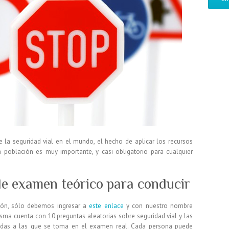
e la seguridad vial en el mundo, el hecho de aplicar los recursos
a población es muy importante, y casi obligatorio para cualquier
de examen teórico para conducir
ión, sólo debemos ingresar a
este enlace
y con nuestro nombre
a cuenta con 10 preguntas aleatorias sobre seguridad vial y las
ecidas a las que se toma en el examen real. Cada persona puede