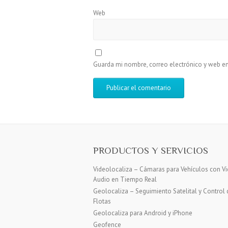
Web
Guarda mi nombre, correo electrónico y web e
PRODUCTOS Y SERVICIOS
Videolocaliza – Cámaras para Vehículos con Vi
Audio en Tiempo Real
Geolocaliza – Seguimiento Satelital y Control 
Flotas
Geolocaliza para Android y iPhone
Geofence