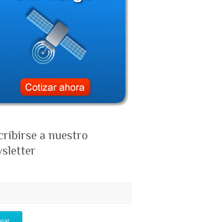
cribirse a nuestro
sletter