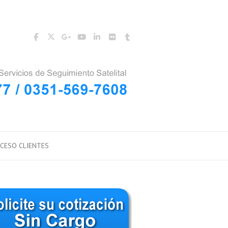
CESO CLIENTES