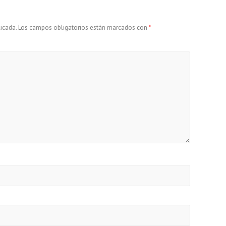
icada.
Los campos obligatorios están marcados con
*