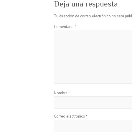
Deja una respuesta
Tu dirección de correo electrónico no será publ
Comentario
*
Nombre
*
Correo electrónico
*