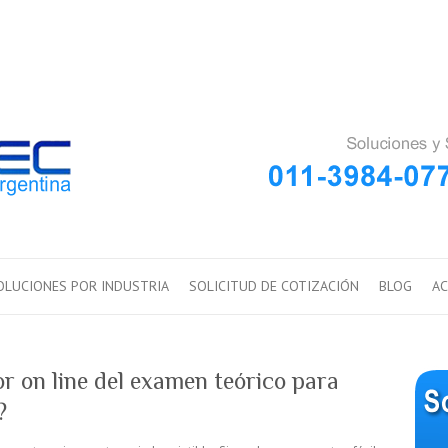
OLUCIONES POR INDUSTRIA
SOLICITUD DE COTIZACIÓN
BLOG
AC
or on line del examen teórico para
?