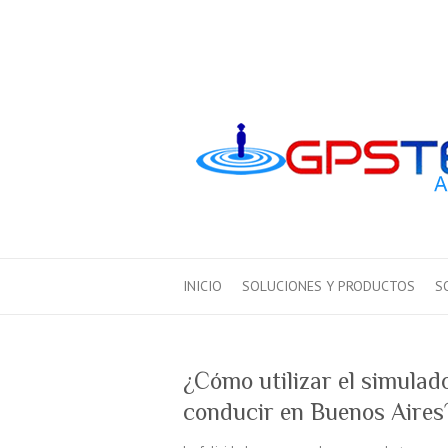
INICIO
SOLUCIONES Y PRODUCTOS
S
¿Cómo utilizar el simulad
conducir en Buenos Aires