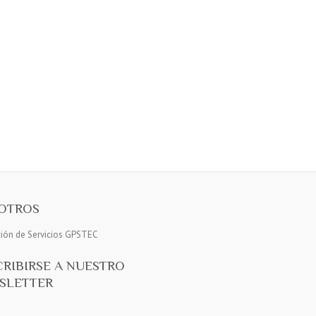
OTROS
ción de Servicios GPSTEC
CRIBIRSE A NUESTRO
SLETTER