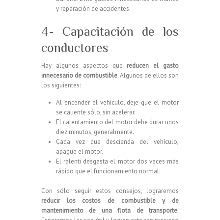
y reparación de accidentes.
4- Capacitación de los
conductores
Hay algunos aspectos que
reducen el gasto
innecesario de combustible
. Algunos de ellos son
los siguientes:
Al encender el vehículo, deje que el motor
se caliente sólo, sin acelerar.
El calentamiento del motor debe durar unos
diez minutos, generalmente.
Cada vez que descienda del vehículo,
apague el motor.
El ralenti desgasta el motor dos veces más
rápido que el funcionamiento normal.
Con sólo seguir estos consejos, lograremos
reducir los costos de combustible y de
mantenimiento de una flota de transporte
.