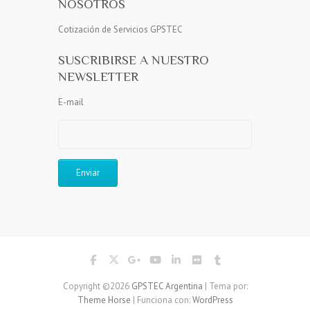
NOSOTROS
Cotización de Servicios GPSTEC
SUSCRIBIRSE A NUESTRO
NEWSLETTER
E-mail
Copyright ©2026
GPSTEC Argentina
| Tema por:
Theme Horse
| Funciona con:
WordPress