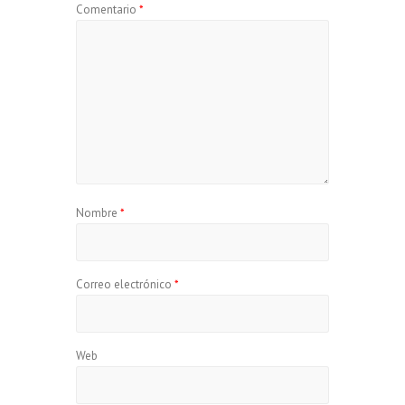
Comentario
*
Nombre
*
Correo electrónico
*
Web