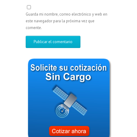
Guarda mi nombre, correo electrónico y web en
este navegador para la próxima vez que
comente.