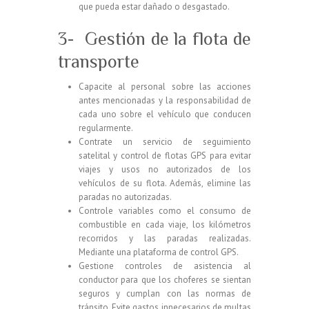
que pueda estar dañado o desgastado.
3- Gestión de la flota de
transporte
Capacite al personal sobre las acciones
antes mencionadas y la responsabilidad de
cada uno sobre el vehículo que conducen
regularmente.
Contrate un servicio de
seguimiento
satelital y control de flotas GPS
para evitar
viajes y usos no autorizados de los
vehículos de su flota. Además, elimine las
paradas no autorizadas.
Controle variables como el consumo de
combustible en cada viaje, los kilómetros
recorridos y las paradas realizadas.
Mediante una
plataforma de control GPS
.
Gestione controles de asistencia al
conductor para que los choferes se sientan
seguros y cumplan con las normas de
tránsito. Evite gastos innecesarios de multas