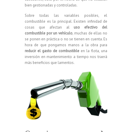
bien gestionadas y controladas.
Sobre todas las variables posibles, el
combustible es la principal. Existen infinidad de
cosas que afectan al
uso efectivo del
combustible por un vehículo
, muchas de ellas no
se ponen en práctica o no se tienen en cuenta. Es
hora de que pongamos manos a la obra para
reducir el gasto de combustible
en la flota, una
inversión en mantenimiento a tiempo nos traerá
más beneficios que lamentos.