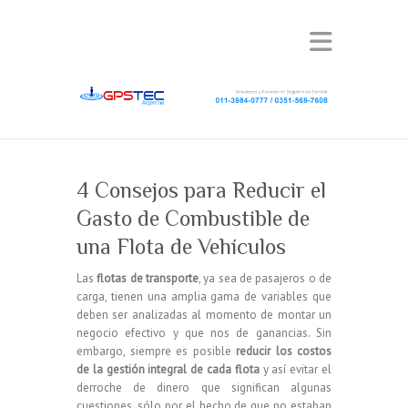
4 Consejos para Reducir el
Gasto de Combustible de
una Flota de Vehículos
Las
flotas de transporte
, ya sea de pasajeros o de
carga, tienen una amplia gama de variables que
deben ser analizadas al momento de montar un
negocio efectivo y que nos de ganancias. Sin
embargo, siempre es posible
reducir los costos
de la gestión integral de cada flota
y así evitar el
derroche de dinero que significan algunas
cuestiones, sólo por el hecho de que no estaban