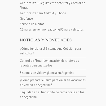
Geolocaliza – Seguimiento Satelital y Control de
Flotas
Geolocaliza para Android y iPhone
Geofence
Servicio de alertas
Cámaras en tiempo real con GPS para vehículos
NOTICIAS Y NOVEDADES
¿Cómo funciona el Sistema Anti Colisión para
vehículos?
Control de Flota: identificación de choferes y
reportes personalizados
Sistemas de Videovigilancia en Argentina
¿Cómo preparar el auto para viajar en vacaciones
de verano en Argentina?
Seguridad en el transporte de carga por las rutas
en Argentina