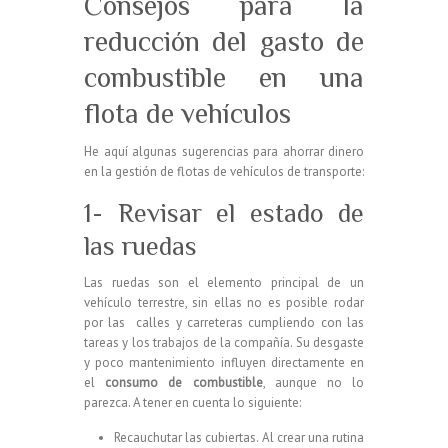
Consejos para la
reducción del gasto de
combustible en una
flota de vehículos
He aquí algunas sugerencias para ahorrar dinero
en la gestión de flotas de vehículos de transporte:
1- Revisar el estado de
las ruedas
Las ruedas son el elemento principal de un
vehículo terrestre, sin ellas no es posible rodar
por las calles y carreteras cumpliendo con las
tareas y los trabajos de la compañía. Su desgaste
y poco mantenimiento influyen directamente en
el
consumo de combustible
, aunque no lo
parezca. A tener en cuenta lo siguiente:
Recauchutar las cubiertas. Al crear una rutina