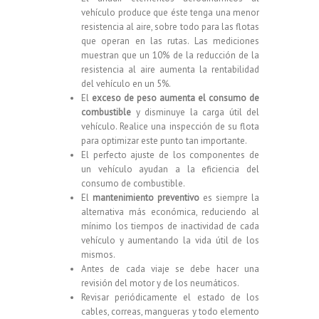
vehículo produce que éste tenga una menor
resistencia al aire, sobre todo para las flotas
que operan en las rutas. Las mediciones
muestran que un 10% de la reducción de la
resistencia al aire aumenta la rentabilidad
del vehículo en un 5%.
El
exceso de peso aumenta el consumo de
combustible
y disminuye la carga útil del
vehículo. Realice una inspección de su flota
para optimizar este punto tan importante.
El perfecto ajuste de los componentes de
un vehículo ayudan a la eficiencia del
consumo de combustible.
El
mantenimiento preventivo
es siempre la
alternativa más económica, reduciendo al
mínimo los tiempos de inactividad de cada
vehículo y aumentando la vida útil de los
mismos.
Antes de cada viaje se debe hacer una
revisión del motor y de los neumáticos.
Revisar periódicamente el estado de los
cables, correas, mangueras y todo elemento