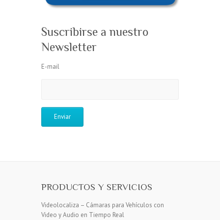
Suscribirse a nuestro
Newsletter
E-mail
PRODUCTOS Y SERVICIOS
Videolocaliza – Cámaras para Vehículos con
Video y Audio en Tiempo Real